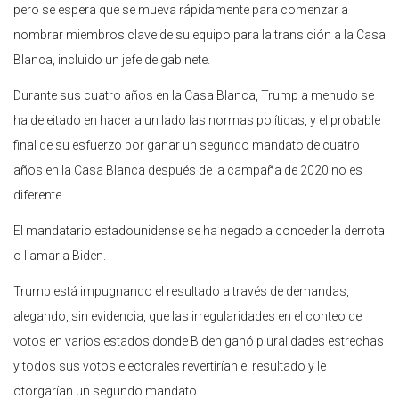
pero se espera que se mueva rápidamente para comenzar a
nombrar miembros clave de su equipo para la transición a la Casa
Blanca, incluido un jefe de gabinete.
Durante sus cuatro años en la Casa Blanca, Trump a menudo se
ha deleitado en hacer a un lado las normas políticas, y el probable
final de su esfuerzo por ganar un segundo mandato de cuatro
años en la Casa Blanca después de la campaña de 2020 no es
diferente.
El mandatario estadounidense se ha negado a conceder la derrota
o llamar a Biden.
Trump está impugnando el resultado a través de demandas,
alegando, sin evidencia, que las irregularidades en el conteo de
votos en varios estados donde Biden ganó pluralidades estrechas
y todos sus votos electorales revertirían el resultado y le
otorgarían un segundo mandato.