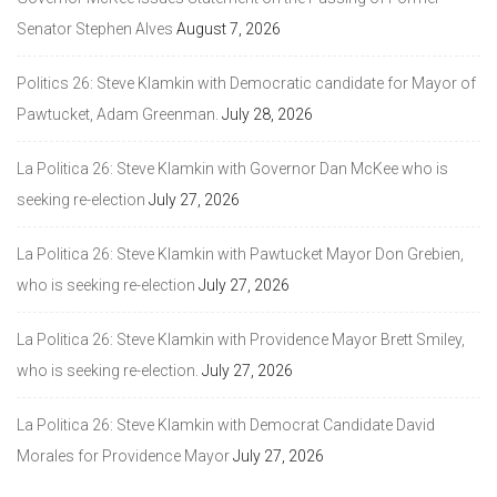
Senator Stephen Alves
August 7, 2026
Politics 26: Steve Klamkin with Democratic candidate for Mayor of
Pawtucket, Adam Greenman.
July 28, 2026
La Politica 26: Steve Klamkin with Governor Dan McKee who is
seeking re-election
July 27, 2026
La Politica 26: Steve Klamkin with Pawtucket Mayor Don Grebien,
who is seeking re-election
July 27, 2026
La Politica 26: Steve Klamkin with Providence Mayor Brett Smiley,
who is seeking re-election.
July 27, 2026
La Politica 26: Steve Klamkin with Democrat Candidate David
Morales for Providence Mayor
July 27, 2026