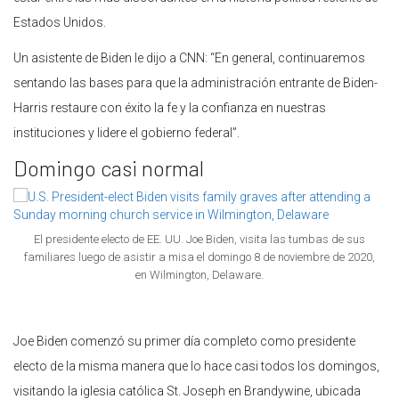
Estados Unidos.
Un asistente de Biden le dijo a CNN: “En general, continuaremos
sentando las bases para que la administración entrante de Biden-
Harris restaure con éxito la fe y la confianza en nuestras
instituciones y lidere el gobierno federal”.
Domingo casi normal
El presidente electo de EE. UU. Joe Biden, visita las tumbas de sus
familiares luego de asistir a misa el domingo 8 de noviembre de 2020,
en Wilmington, Delaware.
Joe Biden comenzó su primer día completo como presidente
electo de la misma manera que lo hace casi todos los domingos,
visitando la iglesia católica St. Joseph en Brandywine, ubicada