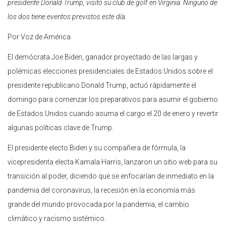
presidente Donald Trump, visitó su club de golf en Virginia. Ninguno de
los dos tiene eventos previstos este día.
Por Voz de América
El demócrata Joe Biden, ganador proyectado de las largas y
polémicas elecciones presidenciales de Estados Unidos sobre el
presidente republicano Donald Trump, actuó rápidamente el
domingo para comenzar los preparativos para asumir el gobierno
de Estados Unidos cuando asuma el cargo el 20 de enero y revertir
algunas políticas clave de Trump.
El presidente electo Biden y su compañera de fórmula, la
vicepresidenta electa Kamala Harris, lanzaron un sitio web para su
transición al poder, diciendo que se enfocarían de inmediato en la
pandemia del coronavirus, la recesión en la economía más
grande del mundo provocada por la pandemia, el cambio
climático y racismo sistémico.