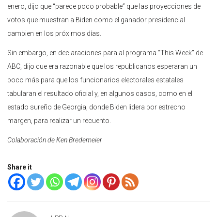
enero, dijo que “parece poco probable” que las proyecciones de
votos que muestran a Biden como el ganador presidencial
cambien en los próximos días.
Sin embargo, en declaraciones para al programa “This Week” de
ABC, dijo que era razonable que los republicanos esperaran un
poco más para que los funcionarios electorales estatales
tabularan el resultado oficial y, en algunos casos, como en el
estado sureño de Georgia, donde Biden lidera por estrecho
margen, para realizar un recuento.
Colaboración de Ken Bredemeier
Share it