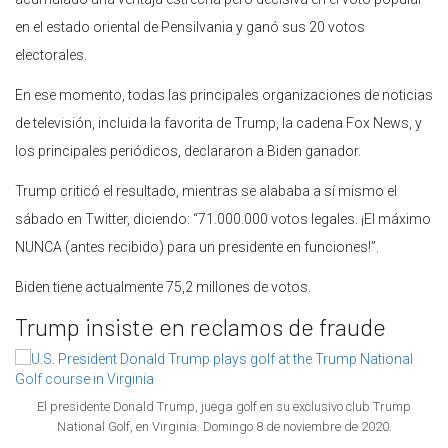
en el estado oriental de Pensilvania y ganó sus 20 votos
electorales.
En ese momento, todas las principales organizaciones de noticias
de televisión, incluida la favorita de Trump, la cadena Fox News, y
los principales periódicos, declararon a Biden ganador.
Trump criticó el resultado, mientras se alababa a sí mismo el
sábado en Twitter, diciendo: “71.000.000 votos legales. ¡El máximo
NUNCA (antes recibido) para un presidente en funciones!”.
Biden tiene actualmente 75,2 millones de votos.
Trump insiste en reclamos de fraude
El presidente Donald Trump, juega golf en su exclusivo club Trump
National Golf, en Virginia. Domingo 8 de noviembre de 2020.